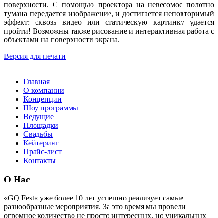
поверхности. С помощью проектора на невесомое полотно
тумана передается изображение, и достигается неповторимый
эффект: сквозь видео или статическую картинку удается
пройти! Возможны также рисование и интерактивная работа с
объектами на поверхности экрана.
Версия для печати
Главная
О компании
Концепции
Шоу программы
Ведущие
Площадки
Свадьбы
Кейтеринг
Прайс-лист
Контакты
О Нас
«GQ Fest« уже более 10 лет успешно реализует самые
разнообразные мероприятия. За это время мы провели
огромное количество не просто интересных, но уникальных