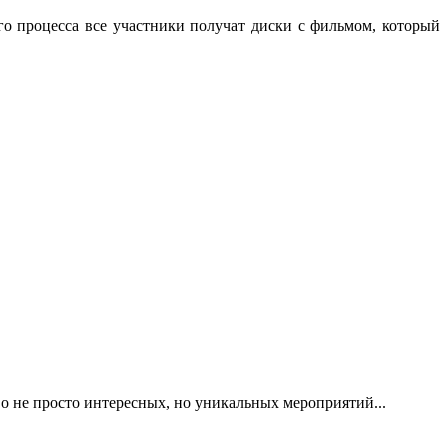
о процесса все участники получат диски с фильмом, который
во не просто интересных, но уникальных мероприятий...